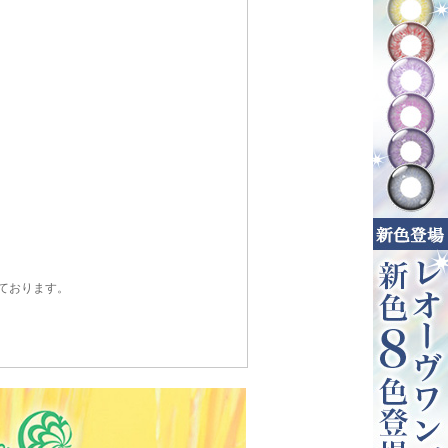
ております。