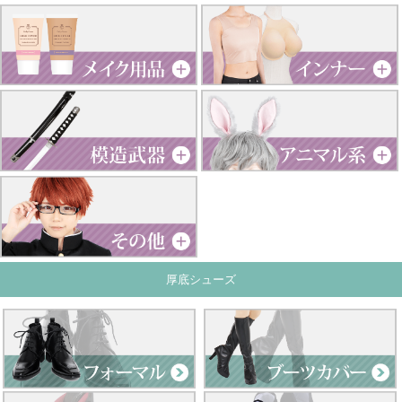
厚底シューズ