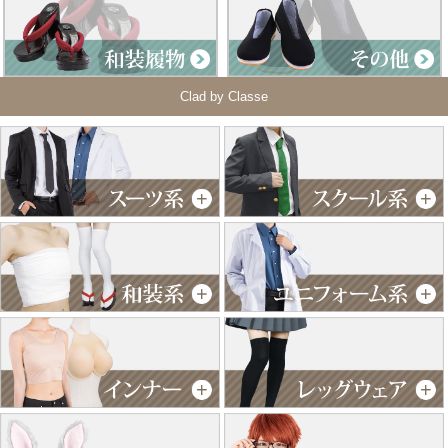
Clad by Classe