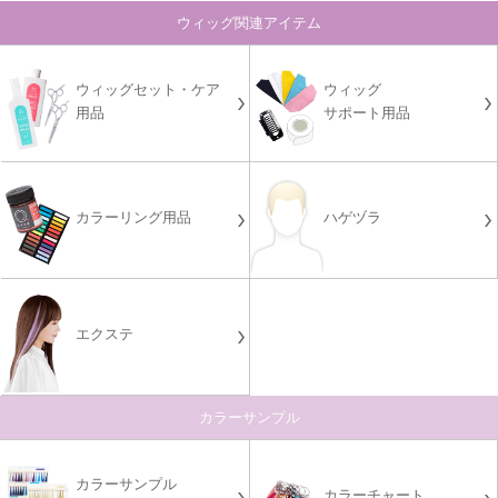
ウィッグ関連アイテム
ウィッグセット・ケア
ウィッグ
用品
サポート用品
カラーリング用品
ハゲヅラ
エクステ
カラーサンプル
カラーサンプル
カラーチャート