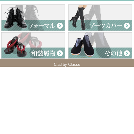
Clad by Classe