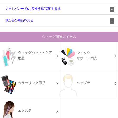
フォトパレード(お客様投稿写真)を見る
似た色の商品を見る
ウィッグ関連アイテム
ウィッグセット・ケア
ウィッグ
用品
サポート用品
カラーリング用品
ハゲヅラ
エクステ