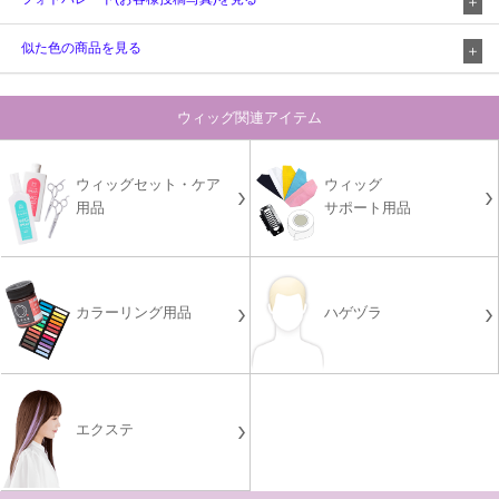
似た色の商品を見る
ウィッグ関連アイテム
ウィッグセット・ケア
ウィッグ
用品
サポート用品
カラーリング用品
ハゲヅラ
エクステ