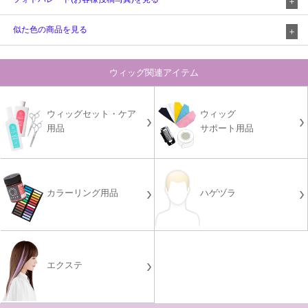
似た色の商品を見る
ウィッグ関連アイテム
ウィッグセット・ケア
ウィッグ
用品
サポート用品
カラーリング用品
ハゲヅラ
エクステ