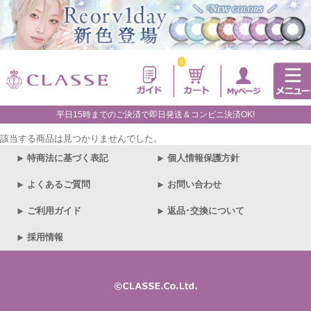
0
平日15時までのご決済で即日発送＆コンビニ決済OK!
該当する商品は見つかりませんでした。
特商法に基づく表記
個人情報保護方針
よくあるご質問
お問い合わせ
ご利用ガイド
返品･交換について
採用情報