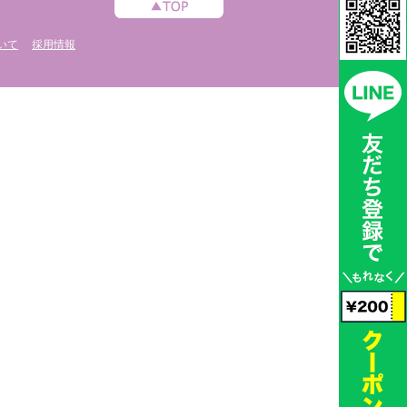
いて
採用情報