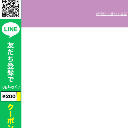
特商法に基づく表記