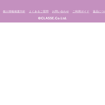
個人情報保護方針
よくあるご質問
お問い合わせ
ご利用ガイド
返品につ