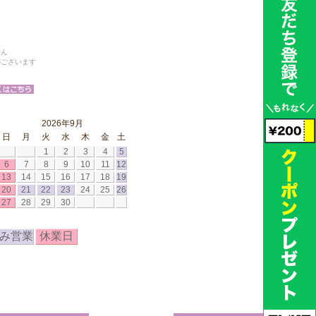
せん
がございます
2026年9月
日
月
火
水
木
金
土
1
2
3
4
5
6
7
8
9
10
11
12
13
14
15
16
17
18
19
20
21
22
23
24
25
26
27
28
29
30
み営業
休業日