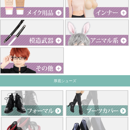
厚底シューズ