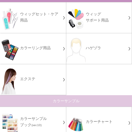
ウィッグセット・ケア
ウィッグ
用品
サポート用品
カラーリング用品
ハゲヅラ
エクステ
カラーサンプル
カラーサンプル
カラーチャート
ブック
(ver.10)