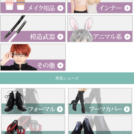
厚底シューズ