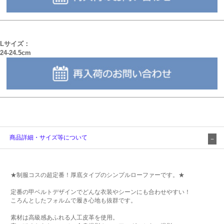
Lサイズ：
24-24.5cm
商品詳細・サイズ等について
★制服コスの超定番！厚底タイプのシンプルローファーです。★
定番の甲ベルトデザインでどんな衣装やシーンにも合わせやすい！
ころんとしたフォルムで履き心地も抜群です。
素材は高級感あふれる人工皮革を使用。