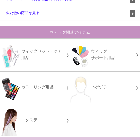
似た色の商品を見る
ウィッグ関連アイテム
ウィッグセット・ケア
ウィッグ
用品
サポート用品
カラーリング用品
ハゲヅラ
エクステ