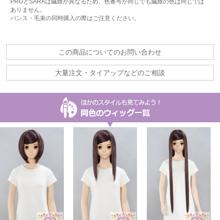
PROとSARAは繊維が異なるため、色番号が同じでも繊維の色は同じでは
ありません。
バンス・毛束の同時購入の際はご注意ください。
この商品についてのお問い合わせ
大量注文・タイアップなどのご相談