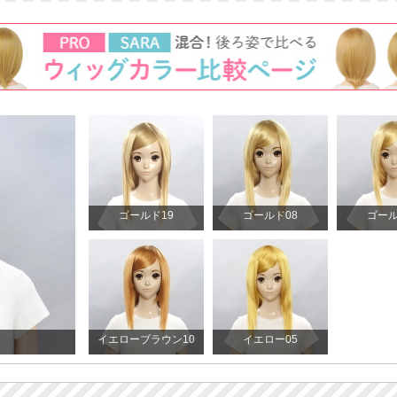
ゴールド19
ゴールド08
ゴール
イエローブラウン10
イエロー05