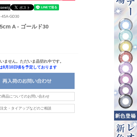
45A-GD30
cm A - ゴールド30
いません。ただいま品切れ中です。
は8月10日頃を予定しております
の商品についてのお問い合わせ
注文・タイアップなどのご相談