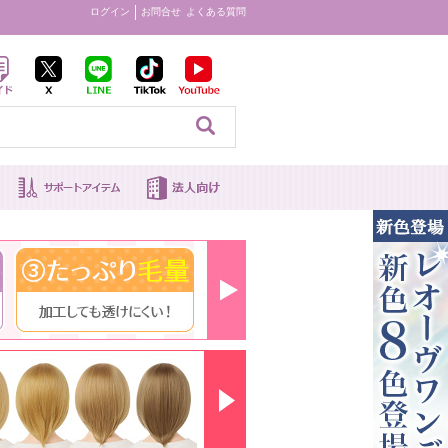
ログイン
お問合せ
よくある質問
見る