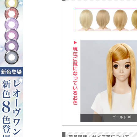
ゴールド30