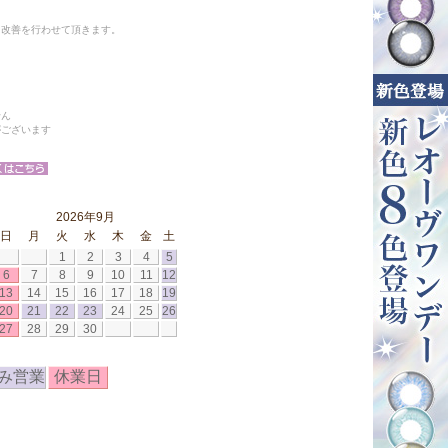
と改善を行わせて頂きます。
せん
がございます
2026年9月
日
月
火
水
木
金
土
1
2
3
4
5
6
7
8
9
10
11
12
13
14
15
16
17
18
19
20
21
22
23
24
25
26
27
28
29
30
み営業
休業日