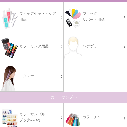
ウィッグセット・ケア
ウィッグ
用品
サポート用品
カラーリング用品
ハゲヅラ
エクステ
カラーサンプル
カラーサンプル
カラーチャート
ブック
(ver.10)