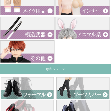
厚底シューズ