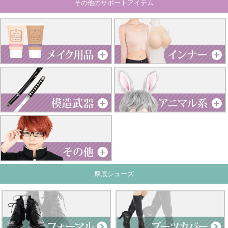
その他のサポートアイテム
厚底シューズ