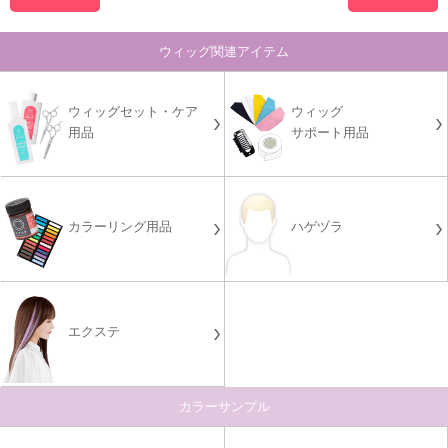
ウィッグ関連アイテム
ウィッグセット・ケア
ウィッグ
用品
サポート用品
カラーリング用品
ハゲヅラ
エクステ
カラーサンプル