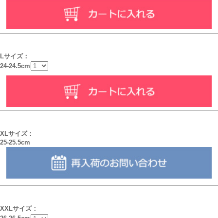
Lサイズ：
24-24.5cm
XLサイズ：
25-25.5cm
XXLサイズ：