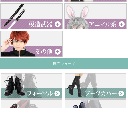
厚底シューズ