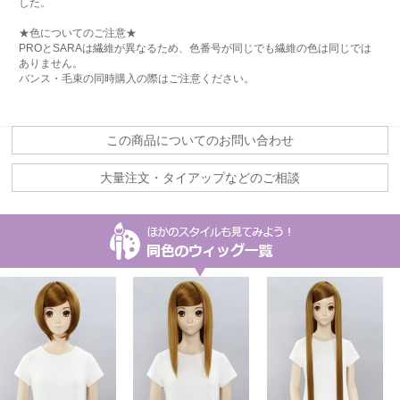
した。
★色についてのご注意★
PROとSARAは繊維が異なるため、色番号が同じでも繊維の色は同じでは
ありません。
バンス・毛束の同時購入の際はご注意ください。
この商品についてのお問い合わせ
大量注文・タイアップなどのご相談