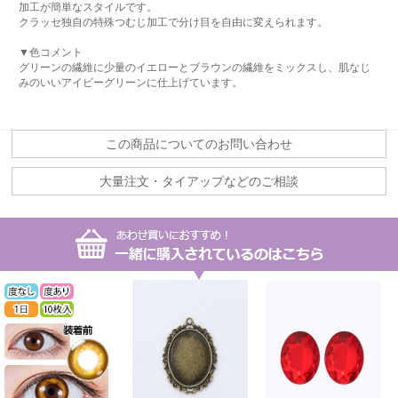
加工が簡単なスタイルです。
クラッセ独自の特殊つむじ加工で分け目を自由に変えられます。
▼色コメント
グリーンの繊維に少量のイエローとブラウンの繊維をミックスし、肌なじ
みのいいアイビーグリーンに仕上げています。
この商品についてのお問い合わせ
大量注文・タイアップなどのご相談