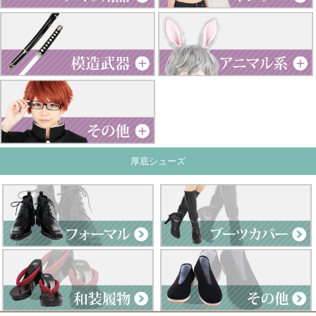
厚底シューズ