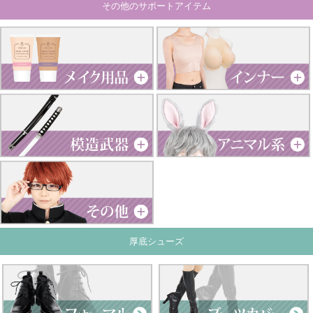
その他のサポートアイテム
厚底シューズ