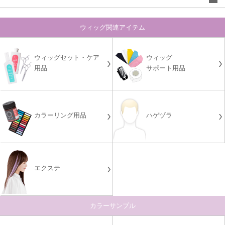
ウィッグ関連アイテム
ウィッグセット・ケア
ウィッグ
用品
サポート用品
カラーリング用品
ハゲヅラ
エクステ
カラーサンプル