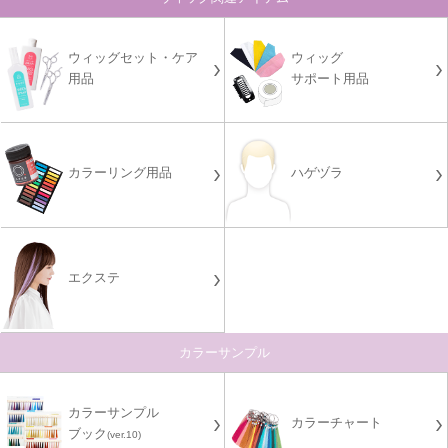
ウィッグセット・ケア
ウィッグ
用品
サポート用品
カラーリング用品
ハゲヅラ
エクステ
カラーサンプル
カラーサンプル
カラーチャート
ブック
(ver.10)