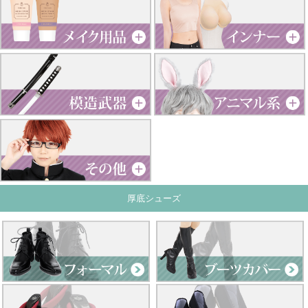
厚底シューズ