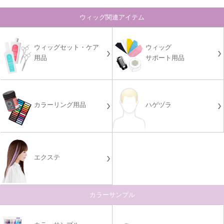
ウィッグ関連アイテム
ウィッグセット・ケア
ウィッグ
用品
サポート用品
カラーリング用品
ハゲヅラ
エクステ
カラーサンプル