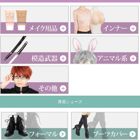
厚底シューズ