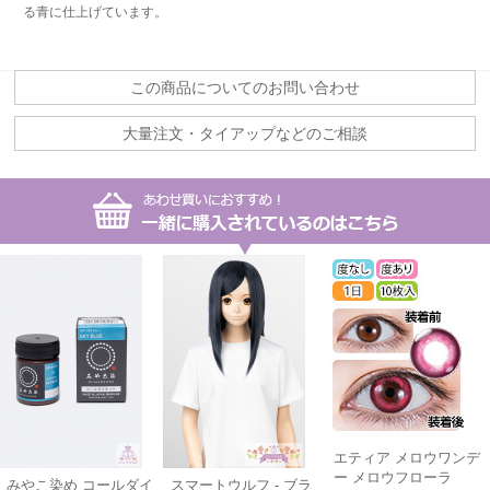
る青に仕上げています。
この商品についてのお問い合わせ
大量注文・タイアップなどのご相談
エティア メロウワンデ
ー メロウフローラ
みやこ染め コールダイ
スマートウルフ - ブラ