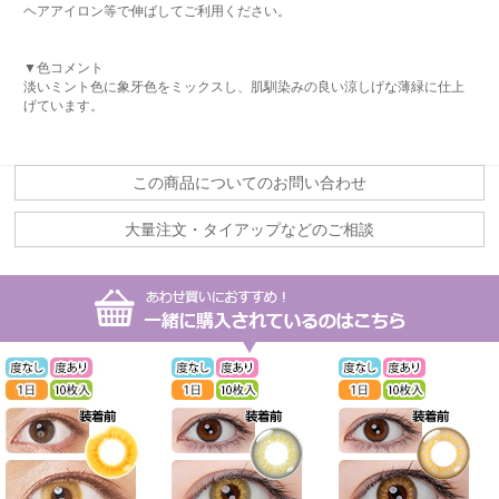
ヘアアイロン等で伸ばしてご利用ください。
▼色コメント
淡いミント色に象牙色をミックスし、肌馴染みの良い涼しげな薄緑に仕上
げています。
この商品についてのお問い合わせ
大量注文・タイアップなどのご相談