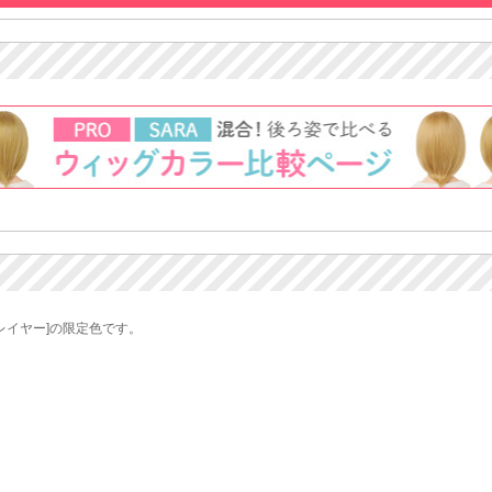
レイヤー]の限定色です。