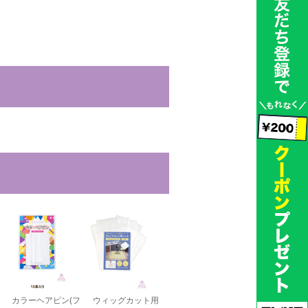
カラーヘアピン(フ
ウィッグカット用
ウィッグネットセ
ウィッグズレ