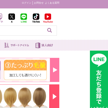
ログイン
お問合せ
よくある質問
見る