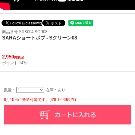
商品番号:SRS004-SGR08
SARAショートボブ - Sグリーン08
2,950
円(税込)
ポイント:147pt
数量：
在庫：あり
8月10日に発送可能です。(8/8 18:49現在)