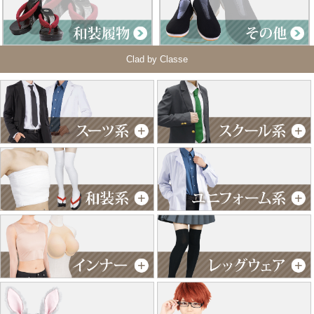
Clad by Classe