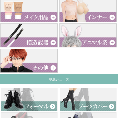
厚底シューズ