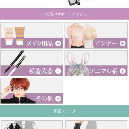
その他のサポートアイテム
厚底シューズ