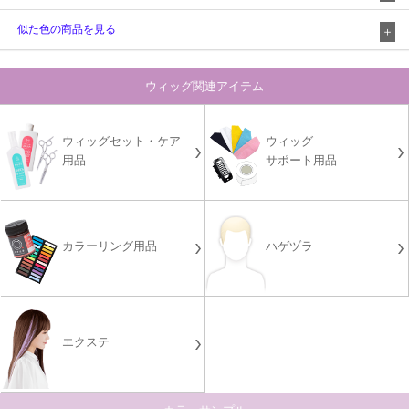
似た色の商品を見る
ウィッグ関連アイテム
ウィッグセット・ケア
ウィッグ
用品
サポート用品
カラーリング用品
ハゲヅラ
エクステ