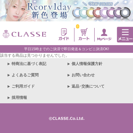
0
平日15時までのご決済で即日発送＆コンビニ決済OK!
該当する商品は見つかりませんでした。
特商法に基づく表記
個人情報保護方針
よくあるご質問
お問い合わせ
ご利用ガイド
返品･交換について
採用情報