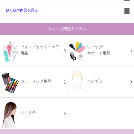
似た色の商品を見る
ウィッグ関連アイテム
ウィッグセット・ケア
ウィッグ
用品
サポート用品
カラーリング用品
ハゲヅラ
エクステ