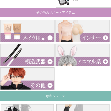
その他のサポートアイテム
厚底シューズ