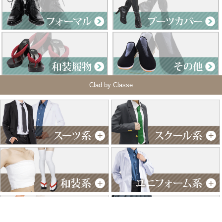
Clad by Classe