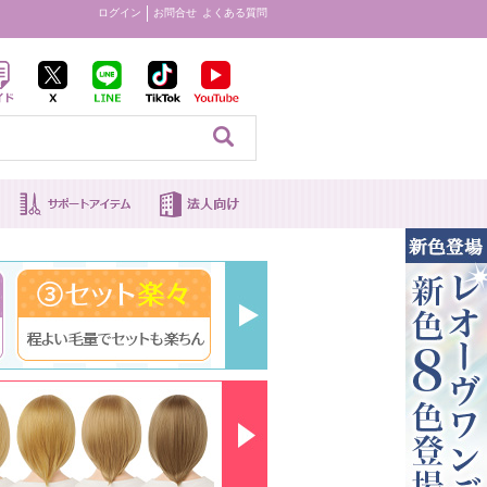
ログイン
お問合せ
よくある質問
見る