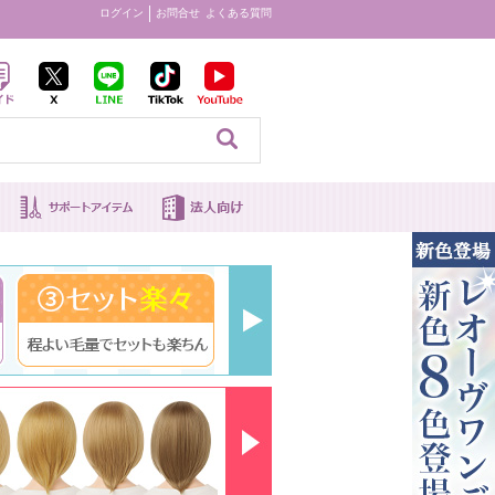
ログイン
お問合せ
よくある質問
見る