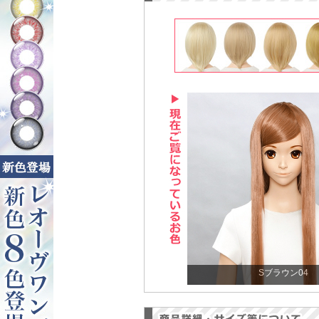
Sブラウン04