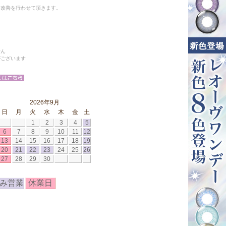
と改善を行わせて頂きます。
せん
がございます
2026年9月
日
月
火
水
木
金
土
1
2
3
4
5
6
7
8
9
10
11
12
13
14
15
16
17
18
19
20
21
22
23
24
25
26
27
28
29
30
み営業
休業日