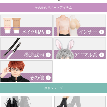
その他のサポートアイテム
厚底シューズ