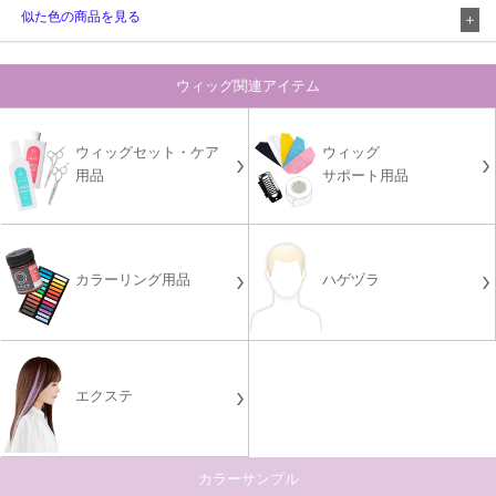
似た色の商品を見る
ウィッグ関連アイテム
ウィッグセット・ケア
ウィッグ
用品
サポート用品
カラーリング用品
ハゲヅラ
エクステ
カラーサンプル