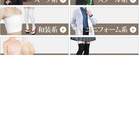
特商法に基づく表記
個人情報保護方針
よくあるご質問
お問い合わせ
ご利用ガイド
返品･交換について