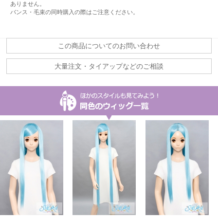
ありません。
バンス・毛束の同時購入の際はご注意ください。
この商品についてのお問い合わせ
大量注文・タイアップなどのご相談