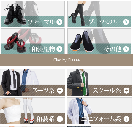
Clad by Classe