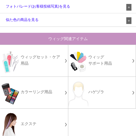
フォトパレード(お客様投稿写真)を見る
似た色の商品を見る
ウィッグ関連アイテム
ウィッグセット・ケア
ウィッグ
用品
サポート用品
カラーリング用品
ハゲヅラ
エクステ