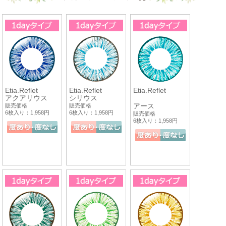
Etia.Reflet
Etia.Reflet
Etia.Reflet
アクアリウス
シリウス
アース
販売価格
販売価格
6枚入り：1,958円
6枚入り：1,958円
販売価格
6枚入り：1,958円