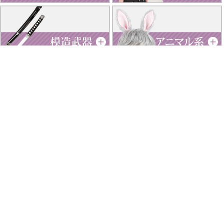
厚底シューズ