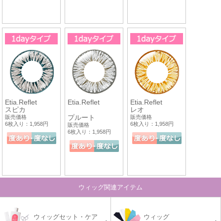
Etia.Reflet
Etia.Reflet
Etia.Reflet
スピカ
レオ
プルート
販売価格
販売価格
6枚入り：1,958円
6枚入り：1,958円
販売価格
6枚入り：1,958円
ウィッグ関連アイテム
ウィッグセット・ケア
ウィッグ