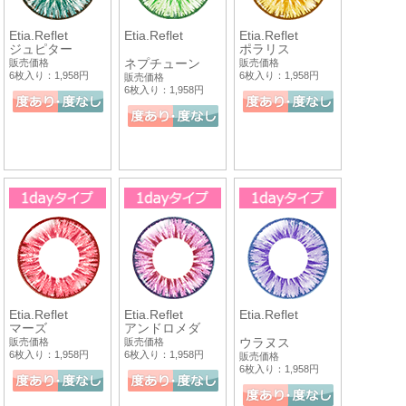
Etia.Reflet
Etia.Reflet
Etia.Reflet
ジュピター
ポラリス
ネプチューン
販売価格
販売価格
6枚入り：1,958円
6枚入り：1,958円
販売価格
6枚入り：1,958円
Etia.Reflet
Etia.Reflet
Etia.Reflet
マーズ
アンドロメダ
ウラヌス
販売価格
販売価格
6枚入り：1,958円
6枚入り：1,958円
販売価格
6枚入り：1,958円