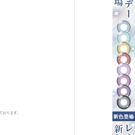
ております。