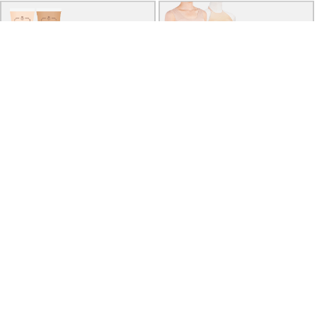
厚底シューズ