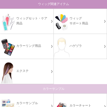
ウィッグ関連アイテム
ウィッグセット・ケア
ウィッグ
用品
サポート用品
カラーリング用品
ハゲヅラ
エクステ
カラーサンプル
カラーサンプル
カラーチャート