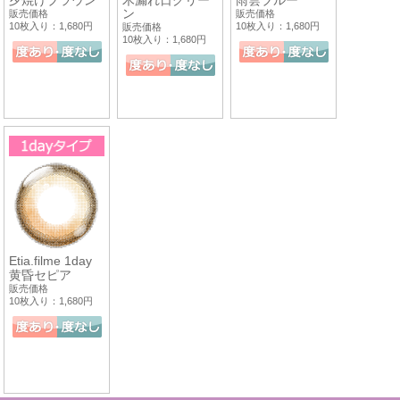
ン
販売価格
販売価格
10枚入り：1,680円
10枚入り：1,680円
販売価格
10枚入り：1,680円
Etia.filme 1day
黄昏セピア
販売価格
10枚入り：1,680円