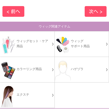
ウィッグ関連アイテム
ウィッグセット・ケア
ウィッグ
用品
サポート用品
カラーリング用品
ハゲヅラ
エクステ