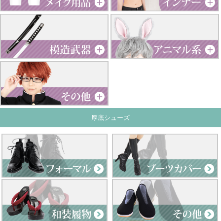
厚底シューズ