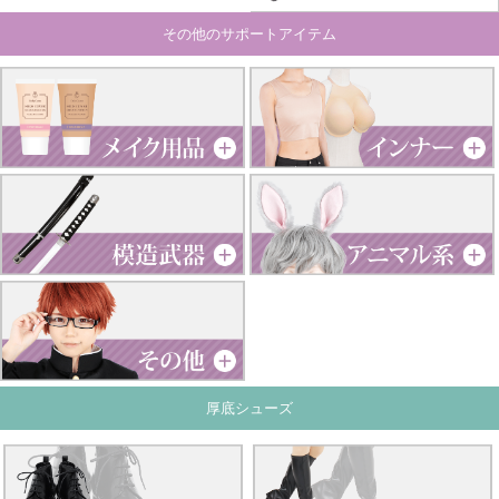
その他のサポートアイテム
厚底シューズ