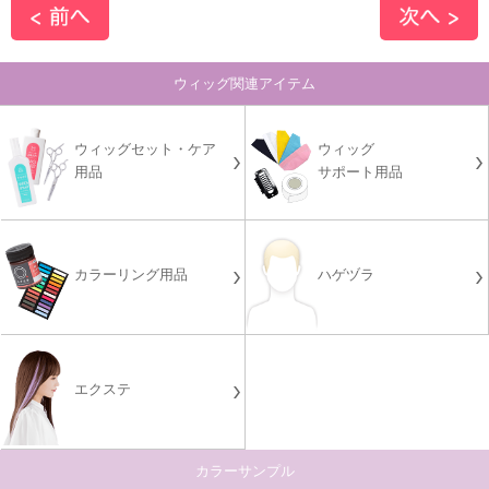
ウィッグ関連アイテム
ウィッグセット・ケア
ウィッグ
用品
サポート用品
カラーリング用品
ハゲヅラ
エクステ
カラーサンプル