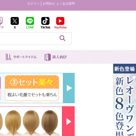
ログイン
お問合せ
よくある質問
見る