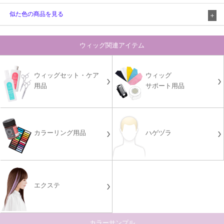
似た色の商品を見る
ウィッグ関連アイテム
ウィッグセット・ケア
ウィッグ
用品
サポート用品
カラーリング用品
ハゲヅラ
エクステ
カラーサンプル