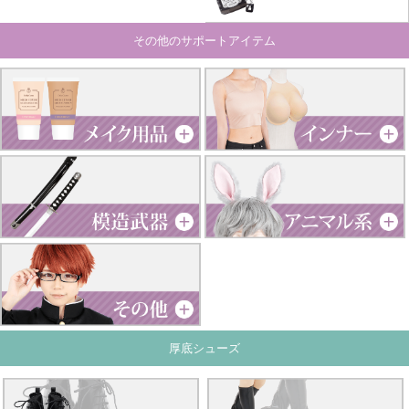
その他のサポートアイテム
厚底シューズ