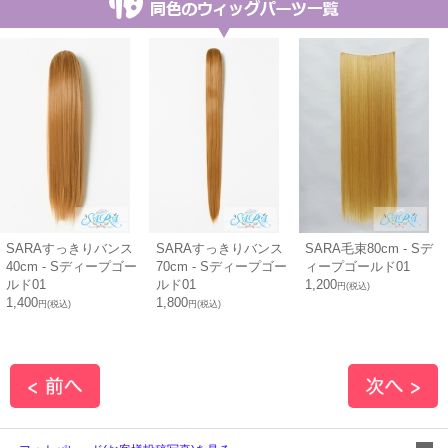
SARAすっきりバンス
SARAすっきりバンス
SARA毛束80cm - Sデ
40cm - Sディープゴー
70cm - Sディープゴー
ィープゴールド01
ルド01
ルド01
1,200
円(税込)
1,400
1,800
円(税込)
円(税込)