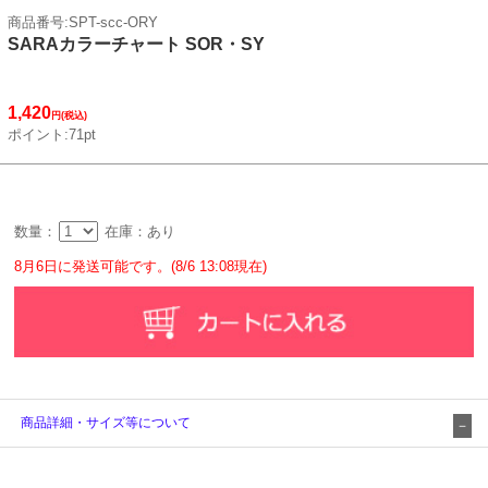
商品番号:SPT-scc-ORY
SARAカラーチャート SOR・SY
1,420
円(税込)
ポイント:71pt
数量：
在庫：あり
8月6日に発送可能です。(8/6 13:08現在)
商品詳細・サイズ等について