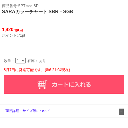
商品番号:SPT-scc-BR
SARAカラーチャート SBR・SGB
1,420
円(税込)
ポイント:71pt
数量：
在庫：あり
8月7日に発送可能です。(8/6 21:04現在)
商品詳細・サイズ等について