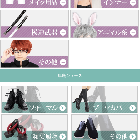
厚底シューズ