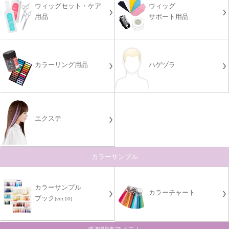
ウィッグセット・ケア
ウィッグ
用品
サポート用品
カラーリング用品
ハゲヅラ
エクステ
カラーサンプル
カラーサンプル
カラーチャート
ブック
(ver.10)