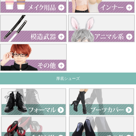
厚底シューズ