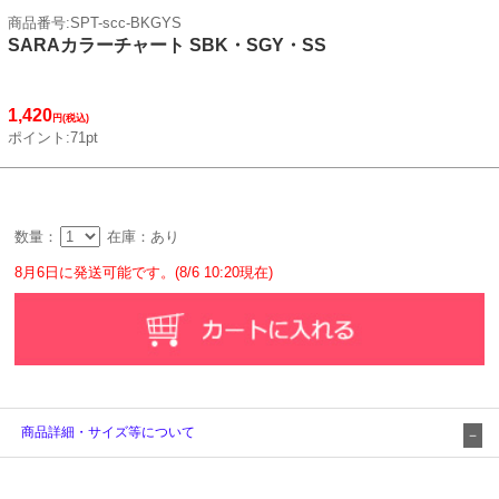
商品番号:SPT-scc-BKGYS
SARAカラーチャート SBK・SGY・SS
1,420
円(税込)
ポイント:71pt
数量：
在庫：あり
8月6日に発送可能です。(8/6 10:20現在)
商品詳細・サイズ等について