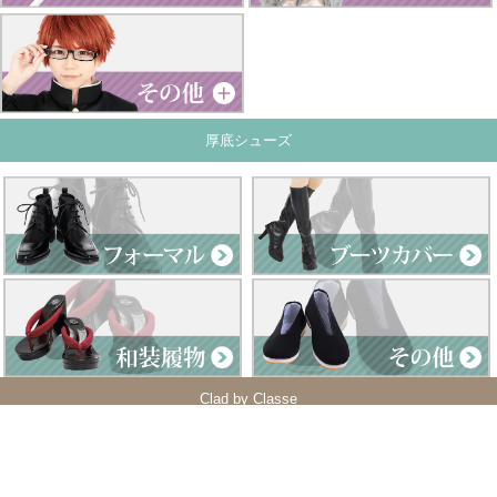
厚底シューズ
Clad by Classe