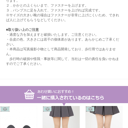
ります。
２．かかとの上くらいまで、ファスナーを上げます。
３．パンプスに足を入れて、ファスナーを上げれば完成です。
※サイズの大きい靴の場合はファスナーが非常に上げにくいため、できれ
ば人に上げてもらうなどしてください。
■取り扱い上のご注意
・過度な力を加えますと破損いたします。ご注意ください。
・合皮の色、大きさには若干の個体差があります。あらかじめご了承くだ
さい。
・本商品は写真撮影小物として商品開発しており、歩行用ではありませ
ん。
歩行時の破損や怪我・事故等に関して、当社は一切の責任を負いかねま
すのでご了承ください。