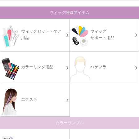
ウィッグ関連アイテム
ウィッグセット・ケア
ウィッグ
用品
サポート用品
カラーリング用品
ハゲヅラ
エクステ
カラーサンプル