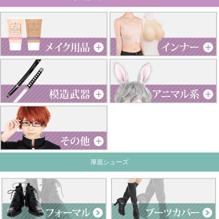
厚底シューズ