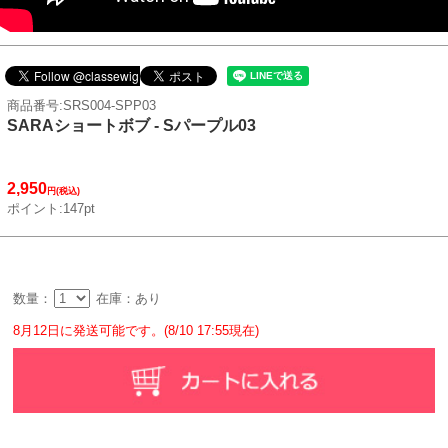
商品番号:SRS004-SPP03
SARAショートボブ - Sパープル03
2,950
円(税込)
ポイント:147pt
数量：
在庫：あり
8月12日に発送可能です。(8/10 17:55現在)