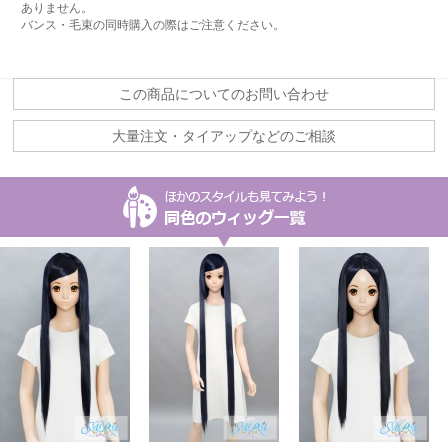
ありません。
バンス・毛束の同時購入の際はご注意ください。
この商品についてのお問い合わせ
大量注文・タイアップなどのご相談