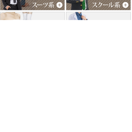
特商法に基づく表記
個人情報保護方針
よくあるご質問
お問い合わせ