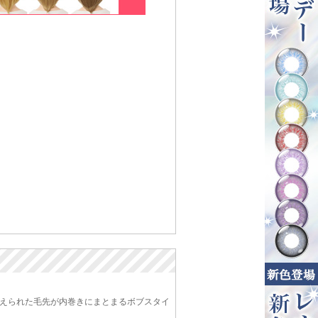
えられた毛先が内巻きにまとまるボブスタイ