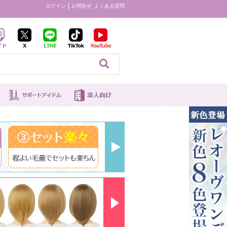
ログイン
お問合せ
よくある質問
見る