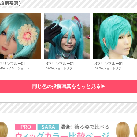
マリンブルー01
Sマリンブルー01
Sマリンブルー01
ARAレイヤーショート
SARAショートボブ
SARAショートボブ