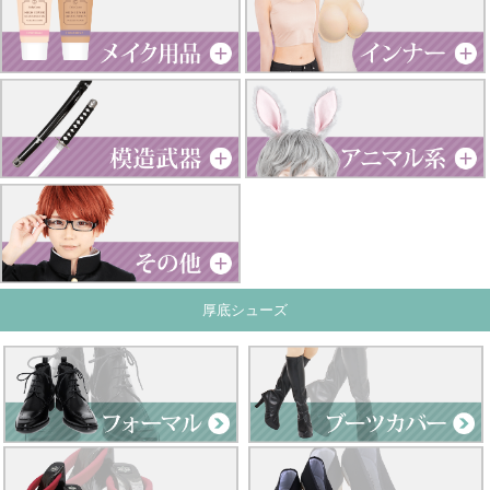
厚底シューズ