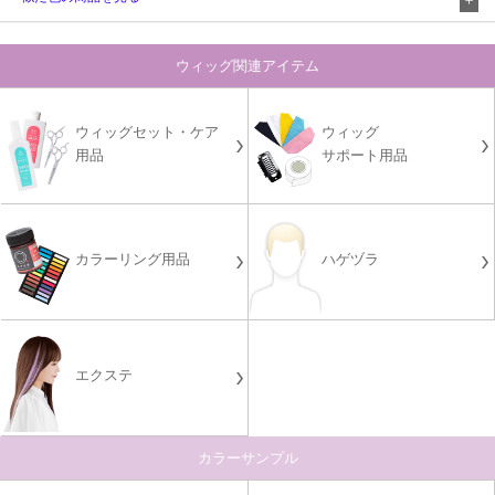
ウィッグ関連アイテム
ウィッグセット・ケア
ウィッグ
用品
サポート用品
カラーリング用品
ハゲヅラ
エクステ
カラーサンプル