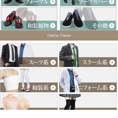
Clad by Classe