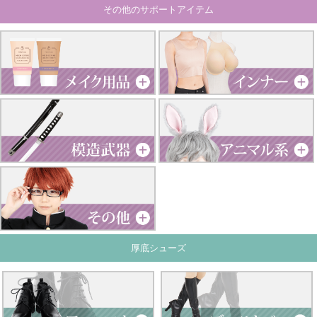
その他のサポートアイテム
厚底シューズ